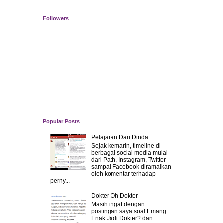
Followers
Popular Posts
Pelajaran Dari Dinda
Sejak kemarin, timeline di
berbagai social media mulai
dari Path, Instagram, Twitter
sampai Facebook diramaikan
oleh komentar terhadap
perny...
Dokter Oh Dokter
Masih ingat dengan
postingan saya soal Emang
Enak Jadi Dokter? dan