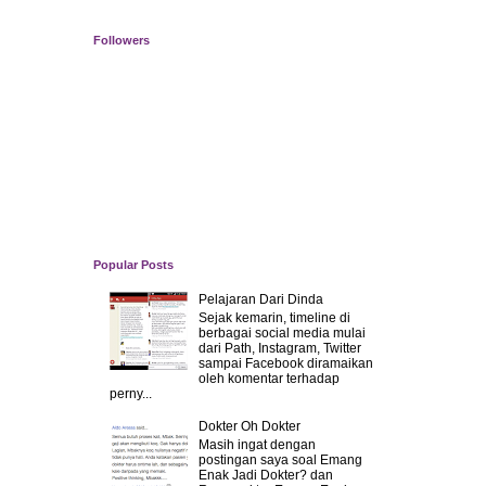
Followers
Popular Posts
Pelajaran Dari Dinda
Sejak kemarin, timeline di
berbagai social media mulai
dari Path, Instagram, Twitter
sampai Facebook diramaikan
oleh komentar terhadap
perny...
Dokter Oh Dokter
Masih ingat dengan
postingan saya soal Emang
Enak Jadi Dokter? dan