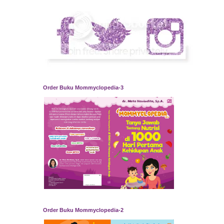
Order Buku Mommyclopedia-3
Order Buku Mommyclopedia-2