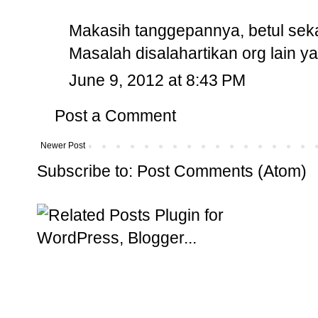
Makasih tanggepannya, betul sekal
Masalah disalahartikan org lain y
June 9, 2012 at 8:43 PM
Post a Comment
Newer Post
Subscribe to:
Post Comments (Atom)