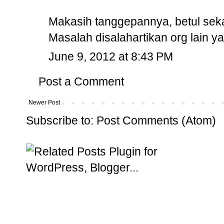
Makasih tanggepannya, betul sekal
Masalah disalahartikan org lain y
June 9, 2012 at 8:43 PM
Post a Comment
Newer Post
Subscribe to:
Post Comments (Atom)