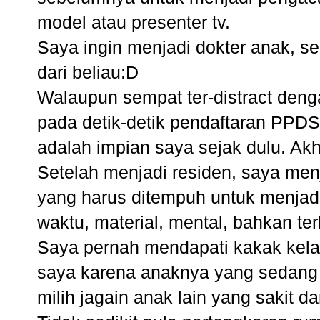
model atau presenter tv.
Saya ingin menjadi dokter anak, sep
dari beliau:D
Walaupun sempat ter-distract deng
pada detik-detik pendaftaran PPDS
adalah impian saya sejak dulu. Akh
Setelah menjadi residen, saya men
yang harus ditempuh untuk menjad
waktu, material, mental, bahkan t
Saya pernah mendapati kakak kela
saya karena anaknya yang sedang 
milih jagain anak lain yang sakit 