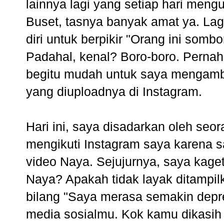
lainnya lagi yang setiap hari meng
Buset, tasnya banyak amat ya. Lag
diri untuk berpikir "Orang ini som
Padahal, kenal? Boro-boro. Pernah
begitu mudah untuk saya mengambil
yang diuploadnya di Instagram.
Hari ini, saya disadarkan oleh se
mengikuti Instagram saya karena s
video Naya. Sejujurnya, saya kag
Naya? Apakah tidak layak ditampil
bilang "Saya merasa semakin depre
media sosialmu. Kok kamu dikasih