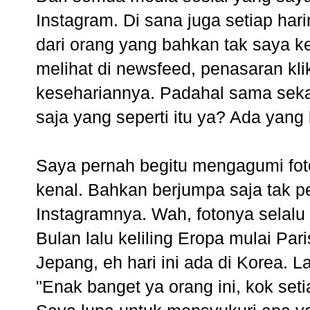
Instagram. Di sana juga setiap hari
dari orang yang bahkan tak saya k
melihat di newsfeed, penasaran klik
kesehariannya. Padahal sama sekal
saja yang seperti itu ya? Ada yang
Saya pernah begitu mengagumi foto-
kenal. Bahkan berjumpa saja tak p
Instagramnya. Wah, fotonya selal
Bulan lalu keliling Eropa mulai Pari
Jepang, eh hari ini ada di Korea. 
"Enak banget ya orang ini, kok setia