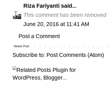
Riza Fariyanti
said...
This comment has been removed b
June 20, 2016 at 11:41 AM
Post a Comment
Newer Post
Subscribe to:
Post Comments (Atom)