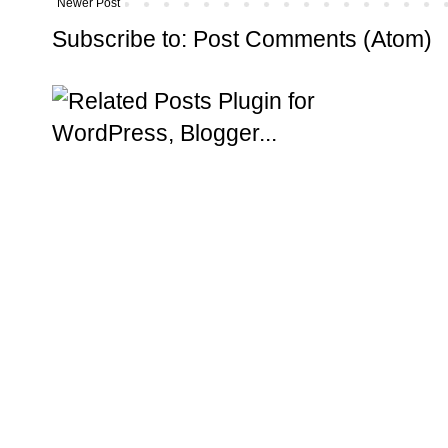
Newer Post
Subscribe to:
Post Comments (Atom)