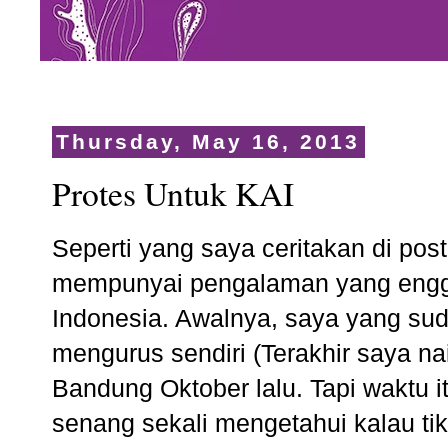
Thursday, May 16, 2013
Protes Untuk KAI
Seperti yang saya ceritakan di po
mempunyai pengalaman yang engg
Indonesia. Awalnya, saya yang sud
mengurus sendiri (Terakhir saya na
Bandung Oktober lalu. Tapi waktu itu
senang sekali mengetahui kalau ti