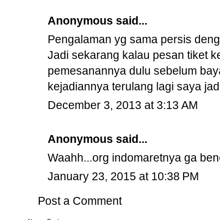
Anonymous said...
Pengalaman yg sama persis deng
Jadi sekarang kalau pesan tiket k
pemesanannya dulu sebelum bayar
kejadiannya terulang lagi saya jad
December 3, 2013 at 3:13 AM
Anonymous said...
Waahh...org indomaretnya ga bener
January 23, 2015 at 10:38 PM
Post a Comment