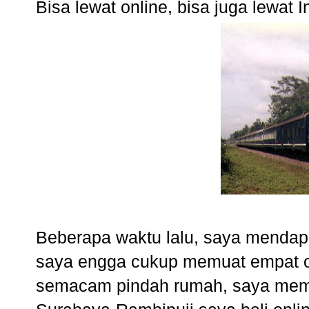
Bisa lewat online, bisa juga lewat 
Beberapa waktu lalu, saya mendapa
saya engga cukup memuat empat o
semacam pindah rumah, saya memut