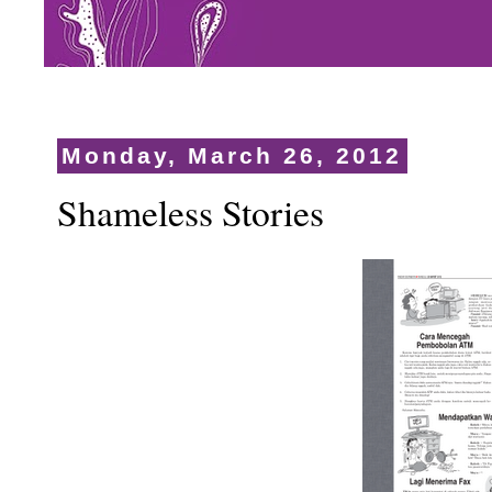
Monday, March 26, 2012
Shameless Stories