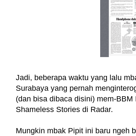
Jadi, beberapa waktu yang lalu mba
Surabaya yang pernah menginterog
(dan bisa dibaca disini) mem-BBM M
Shameless Stories di Radar.
Mungkin mbak Pipit ini baru ngeh