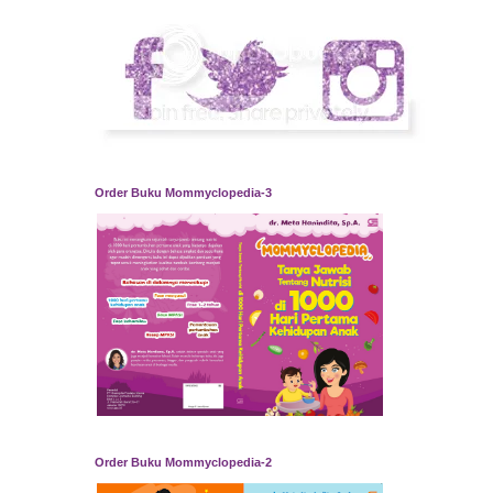
Order Buku Mommyclopedia-3
Order Buku Mommyclopedia-2