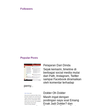
Followers
Popular Posts
Pelajaran Dari Dinda
Sejak kemarin, timeline di
berbagai social media mulai
dari Path, Instagram, Twitter
sampai Facebook diramaikan
oleh komentar terhadap
perny...
Dokter Oh Dokter
Masih ingat dengan
postingan saya soal Emang
Enak Jadi Dokter? dan