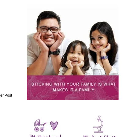
er Post