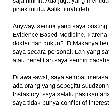
saja hihihi). Ada juga yang menudu
pihak ini itu. Aslik fitnah deh!
Anyway, semua yang saya posting s
Evidence Based Medicine. Karena
dokter dan dukun? :D Makanya her
saya secara personal. Lah yang sa
atau penelitian saya sendiri padaha
Di awal-awal, saya sempat merasa
ada orang yang sebegitu suudzonn
Instastory, saya selalu pastikan 
saya tidak punya conflict of inter