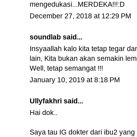
mengedukasi...MERDEKA!!!:D
December 27, 2018 at 12:29 PM
soundlab
said...
Insyaallah kalo kita tetap tegar 
lain, Kita bukan akan semakin lem
Well, tetap semangat !!!
January 10, 2019 at 8:18 PM
Ullyfakhri said...
Hai dok..
Saya tau IG dokter dari ibu2 yang