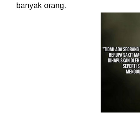
banyak orang.