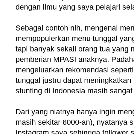
dengan ilmu yang saya pelajari sel
Sebagai contoh nih, mengenai men
mempopulerkan menu tunggal yang
tapi banyak sekali orang tua yang
pemberian MPASI anaknya. Padaha
mengeluarkan rekomendasi seperti
tunggal justru dapat meningkatkan 
stunting di Indonesia masih sangat 
Dari yang niatnya hanya ingin meng
masih sekitar 6000-an), nyatanya 
Instagram saya sehingga follower 