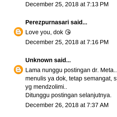
December 25, 2018 at 7:13 PM
Perezpurnasari
said...
Love you, dok 😘
December 25, 2018 at 7:16 PM
Unknown
said...
Lama nunggu postingan dr. Meta.. 
menulis ya dok, tetap semangat, s
yg mendzolimi..
Ditunggu postingan selanjutnya.
December 26, 2018 at 7:37 AM