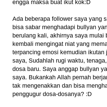
engga maksa buat ikut kok:D
Ada beberapa follower saya yang
bisa sabar menghadapi bullyan y
berulang kali, akhirnya saya mula
kembali mengingat niat yang mema
terpancing emosi kemudian ikutan j
saya, Sudahlah rugi waktu, tenaga,
dosa baru. Saya anggap bullyan ya
saya. Bukankah Allah pernah berjan
tak mengenakkan dan bisa mengha
penggugur dosa-dosanya? :D