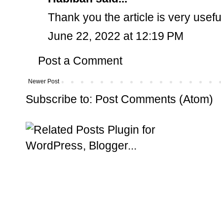
Thank you the article is very usef
June 22, 2022 at 12:19 PM
Post a Comment
Newer Post
Subscribe to:
Post Comments (Atom)