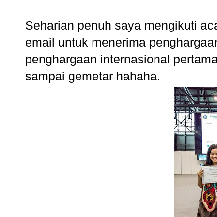
Seharian penuh saya mengikuti aca
email untuk menerima penghargaan 
penghargaan internasional pertama
sampai gemetar hahaha.