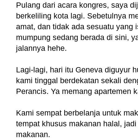
Pulang dari acara kongres, saya d
berkeliling kota lagi. Sebetulnya 
amat, dan tidak ada sesuatu yang 
mumpung sedang berada di sini, ya
jalannya hehe.
Lagi-lagi, hari itu Geneva diguyur
kami tinggal berdekatan sekali den
Perancis. Ya memang apartemen kam
Kami sempat berbelanja untuk maka
tempat khusus makanan halal, jadi
makanan.