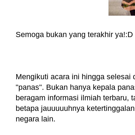
Semoga bukan yang terakhir ya!:D
Mengikuti acara ini hingga selesai
"panas". Bukan hanya kepala pana
beragam informasi ilmiah terbaru, 
betapa jauuuuuhnya ketertinggalan
negara lain.