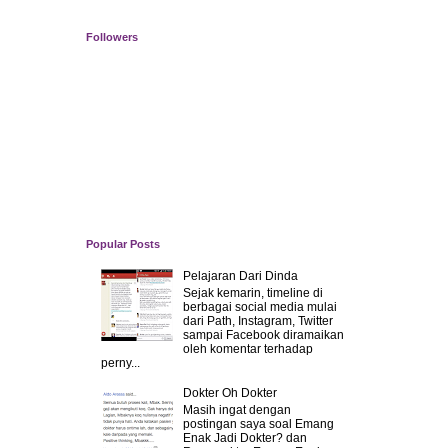
Followers
Popular Posts
Pelajaran Dari Dinda
Sejak kemarin, timeline di
berbagai social media mulai
dari Path, Instagram, Twitter
sampai Facebook diramaikan
oleh komentar terhadap
perny...
Dokter Oh Dokter
Masih ingat dengan
postingan saya soal Emang
Enak Jadi Dokter? dan