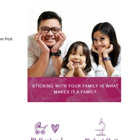
er Post