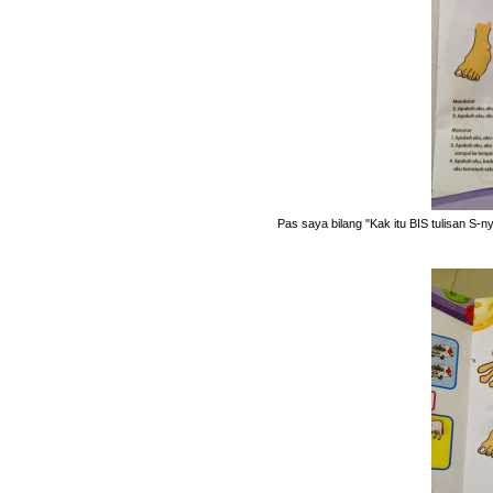
Pas saya bilang "Kak itu BIS tulisan S-