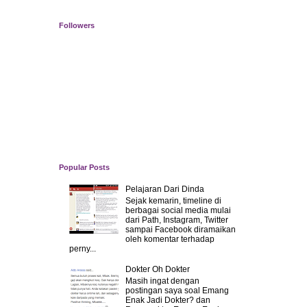
Followers
Popular Posts
Pelajaran Dari Dinda
Sejak kemarin, timeline di
berbagai social media mulai
dari Path, Instagram, Twitter
sampai Facebook diramaikan
oleh komentar terhadap
perny...
Dokter Oh Dokter
Masih ingat dengan
postingan saya soal Emang
Enak Jadi Dokter? dan