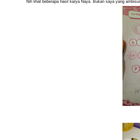
Nih lihat beberapa hasil karya Naya. Bukan saya yang ambisu