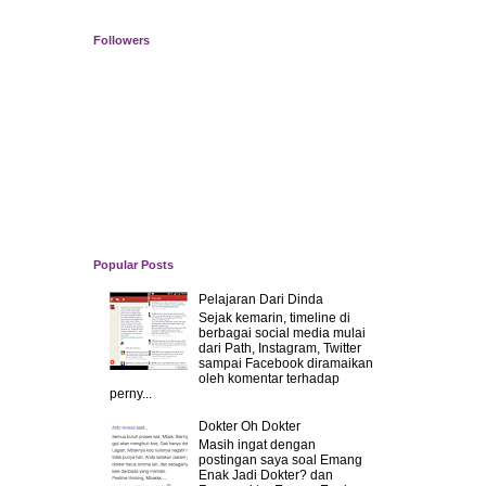
Followers
Popular Posts
Pelajaran Dari Dinda
Sejak kemarin, timeline di
berbagai social media mulai
dari Path, Instagram, Twitter
sampai Facebook diramaikan
oleh komentar terhadap
perny...
Dokter Oh Dokter
Masih ingat dengan
postingan saya soal Emang
Enak Jadi Dokter? dan