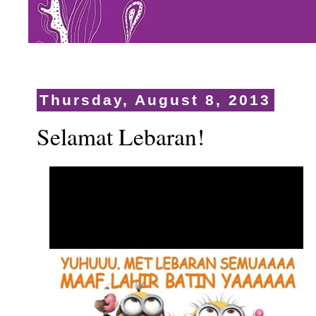
Thursday, August 8, 2013
Selamat Lebaran!