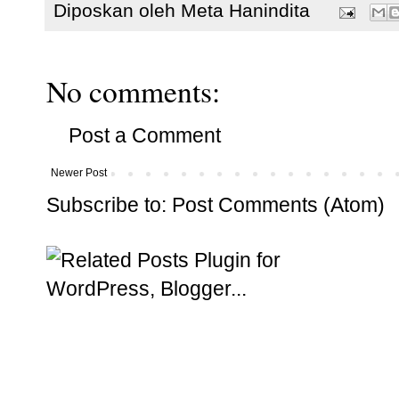
Diposkan oleh
Meta Hanindita
No comments:
Post a Comment
Newer Post
Subscribe to:
Post Comments (Atom)