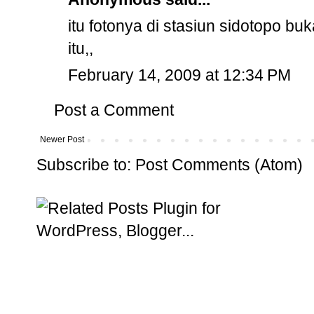
itu fotonya di stasiun sidotopo bu
itu,,
February 14, 2009 at 12:34 PM
Post a Comment
Newer Post
Subscribe to:
Post Comments (Atom)