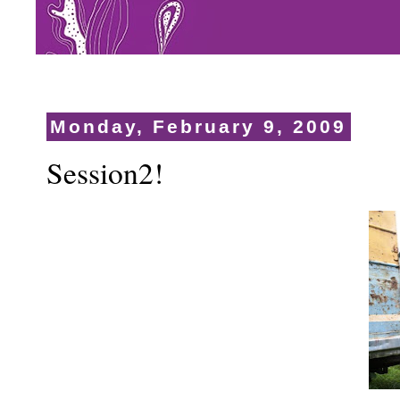
Monday, February 9, 2009
Session2!