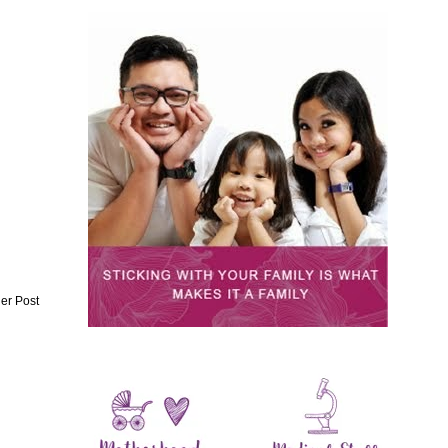
er Post