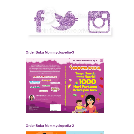
Order Buku Mommyclopedia-3
Order Buku Mommyclopedia-2