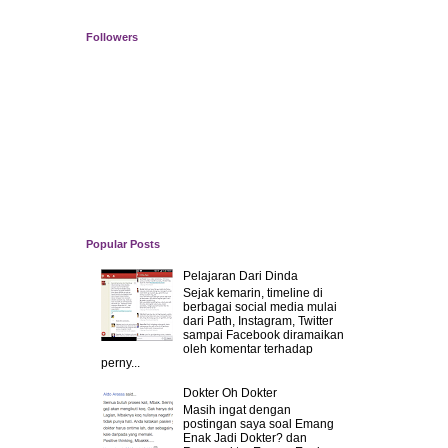
Followers
Popular Posts
Pelajaran Dari Dinda
Sejak kemarin, timeline di
berbagai social media mulai
dari Path, Instagram, Twitter
sampai Facebook diramaikan
oleh komentar terhadap
perny...
Dokter Oh Dokter
Masih ingat dengan
postingan saya soal Emang
Enak Jadi Dokter? dan