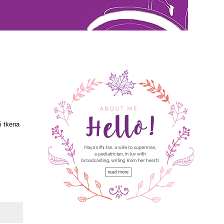
i tkena